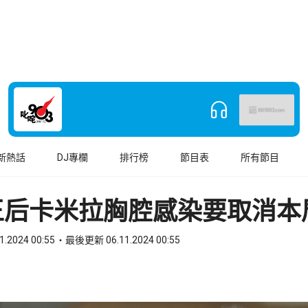
新熱話
DJ專欄
排行榜
節目表
所有節目
王后卡米拉胸腔感染要取消本
1.2024 00:55
最後更新 06.11.2024 00:55
book
o WhatsApp