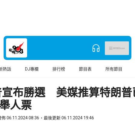
新熱話
DJ專欄
排行榜
節目表
所有節目
普宣布勝選 美媒推算特朗普
選舉人票
佈 06.11.2024 08:36
最後更新 06.11.2024 19:46
book
o WhatsApp