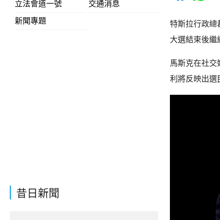
立法會道一號
交通消息
新聞專題
特斯拉行政總
大選結束後繼
馬斯克在社交
利將反映出選
昔日新聞