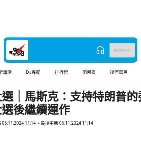
新熱話
DJ專欄
排行榜
節目表
所有節目
大選｜馬斯克：支持特朗普的
大選後繼續運作
06.11.2024 11:14
最後更新 06.11.2024 11:14
book
o WhatsApp