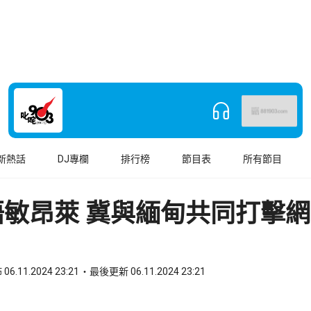
新熱話
DJ專欄
排行榜
節目表
所有節目
晤敏昂萊 冀與緬甸共同打擊
06.11.2024 23:21
最後更新 06.11.2024 23:21
book
o WhatsApp