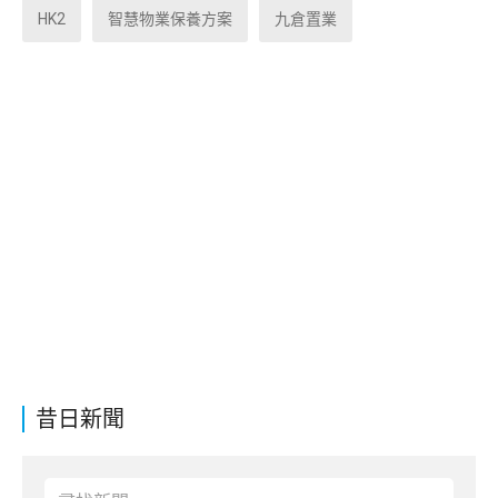
HK2
智慧物業保養方案
九倉置業
昔日新聞