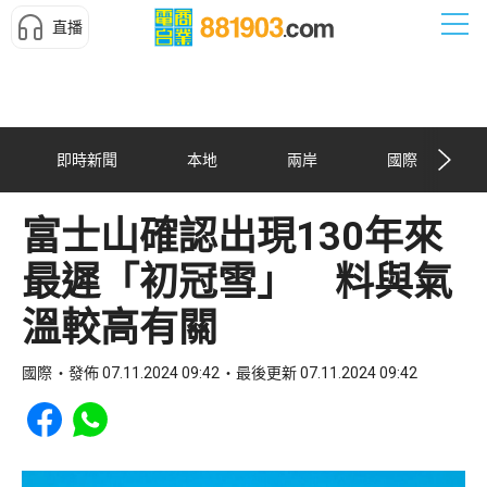
直播
即時新聞
本地
兩岸
國際
富士山確認出現130年來
最遲「初冠雪」 料與氣
溫較高有關
國際
發佈 07.11.2024 09:42
最後更新 07.11.2024 09:42
Share to Facebook
Share to WhatsApp