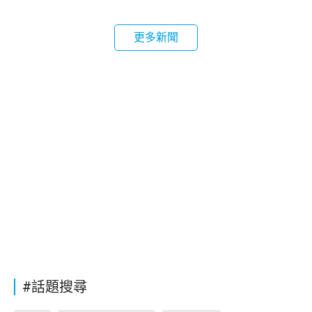
更多新聞
#話題搜尋