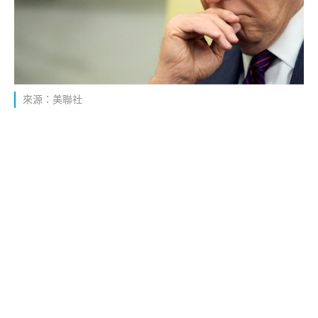
來源：美聯社