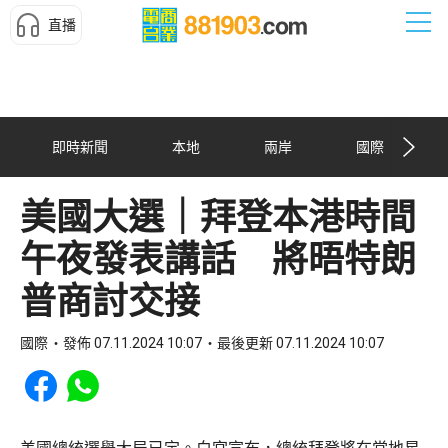
直播
即時新聞
本地
兩岸
國際
美國大選｜拜登本港時間
午夜發表講話 將晤特朗
普商討交接
國際
發佈 07.11.2024 10:07
最後更新 07.11.2024 10:07
Share to Facebook
Share to WhatsApp