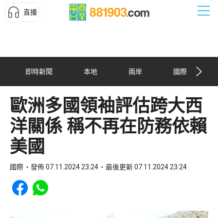
直播
即時新聞
本地
兩岸
國際
歐洲多國領袖評估跨大西
洋關係 稱不再在防務依賴
美國
國際
發佈 07.11.2024 23:24
最後更新 07.11.2024 23:24
Share to Facebook
Share to WhatsApp