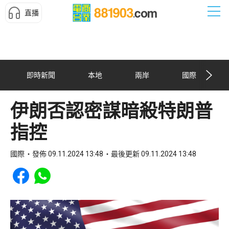
直播
即時新聞
本地
兩岸
國際
伊朗否認密謀暗殺特朗普
指控
國際
發佈 09.11.2024 13:48
最後更新 09.11.2024 13:48
Share to Facebook
Share to WhatsApp