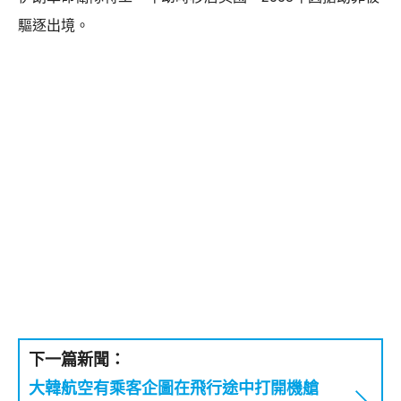
驅逐出境。
下一篇新聞：
大韓航空有乘客企圖在飛行途中打開機艙