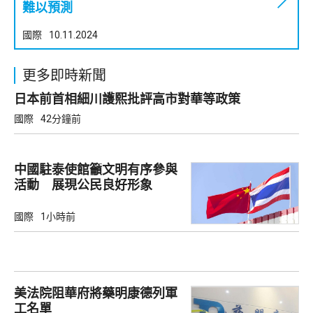
難以預測
國際
10.11.2024
更多即時新聞
日本前首相細川護熙批評高市對華等政策
國際
42分鐘前
中國駐泰使館籲文明有序參與
活動 展現公民良好形象
國際
1小時前
美法院阻華府將藥明康德列軍
工名單