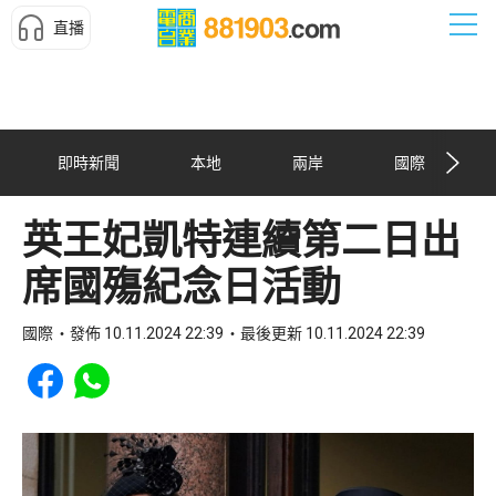
直播
即時新聞
本地
兩岸
國際
英王妃凱特連續第二日出
席國殤紀念日活動
國際
發佈 10.11.2024 22:39
最後更新 10.11.2024 22:39
Share to Facebook
Share to WhatsApp