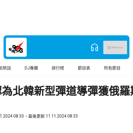
新熱話
DJ專欄
排行榜
節目表
所有節目
認為北韓新型彈道導彈獲俄羅
1.2024 08:33
最後更新 11.11.2024 08:33
book
o WhatsApp