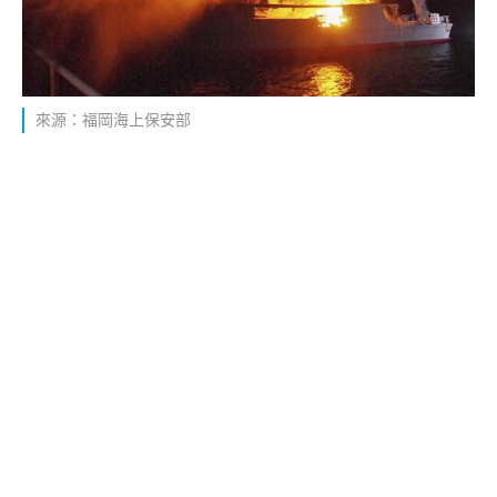
來源：福岡海上保安部