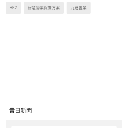
HK2
智慧物業保養方案
九倉置業
昔日新聞