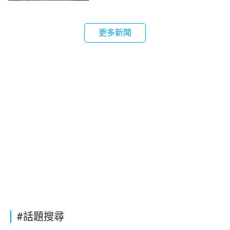
更多新聞
#話題搜尋