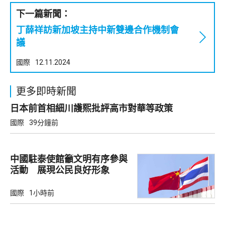
下一篇新聞：
丁薛祥訪新加坡主持中新雙邊合作機制會
議
國際
12.11.2024
更多即時新聞
日本前首相細川護熙批評高市對華等政策
國際
39分鐘前
中國駐泰使館籲文明有序參與
活動 展現公民良好形象
國際
1小時前