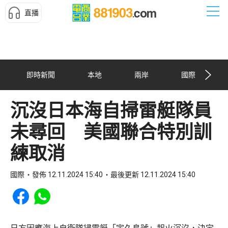
直播
即時新聞
本地
兩岸
國際
沉沒日本海自掃雷艇隊員
未尋回 美國聯合特別訓
練取消
國際
發佈 12.11.2024 15:40
最後更新 12.11.2024 15:40
Share to Facebook
Share to WhatsApp