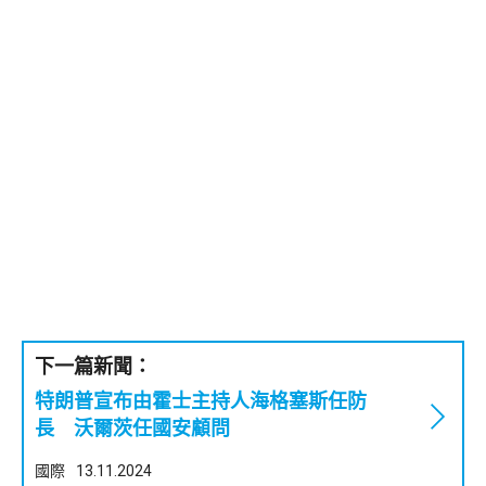
下一篇新聞：
特朗普宣布由霍士主持人海格塞斯任防
長 沃爾茨任國安顧問
國際
13.11.2024