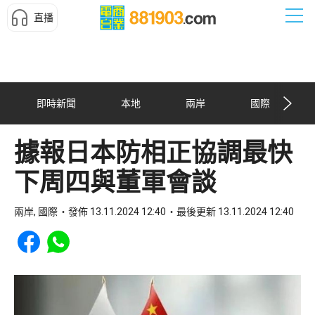
直播
即時新聞
本地
兩岸
國際
據報日本防相正協調最快
下周四與董軍會談
兩岸, 國際
發佈 13.11.2024 12:40
最後更新 13.11.2024 12:40
Share to Facebook
Share to WhatsApp