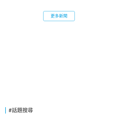
更多新聞
#話題搜尋