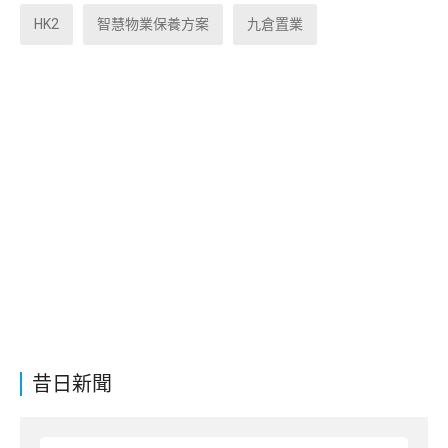
HK2
智慧物業保養方案
九倉置業
昔日新聞