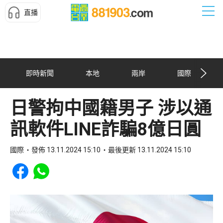
直播
即時新聞
本地
兩岸
國際
日警拘中國籍男子 涉以通
訊軟件LINE詐騙8億日圓
國際
發佈 13.11.2024 15:10
最後更新 13.11.2024 15:10
Share to Facebook
Share to WhatsApp