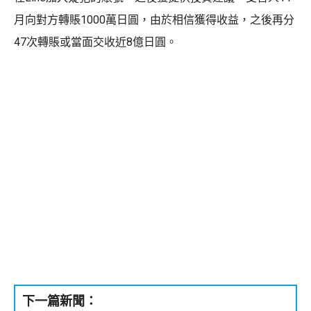
月向對方轉賬1000萬日圓，由於相信獲得收益，之後再分
47次轉賬或當面交收近8億日圓。
下一篇新聞：