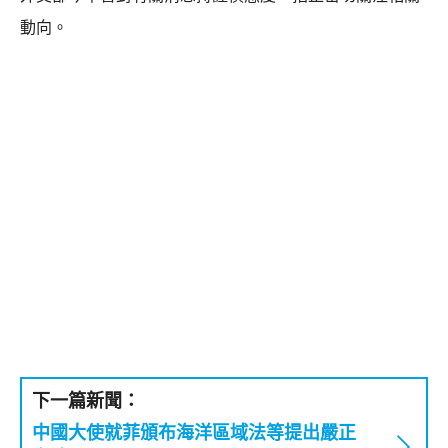
動向。
下一篇新聞：
中國大使就菲頒布海洋區域法等提出嚴正