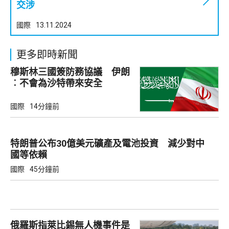
交涉
國際
13.11.2024
更多即時新聞
穆斯林三國簽防務協議 伊朗
︰不會為沙特帶來安全
國際
14分鐘前
特朗普公布30億美元礦產及電池投資 減少對中
國等依賴
國際
45分鐘前
俄羅斯指萊比錫無人機事件是