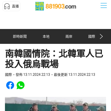
直播
即時新聞
本地
兩岸
國際
南韓國情院：北韓軍人已
投入俄烏戰場
國際
發佈 13.11.2024 22:13
最後更新 13.11.2024 22:13
Share to Facebook
Share to WhatsApp