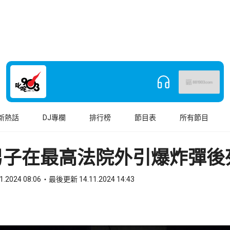
新熱話
DJ專欄
排行榜
節目表
所有節目
男子在最高法院外引爆炸彈後
1.2024 08:06
最後更新 14.11.2024 14:43
book
o WhatsApp