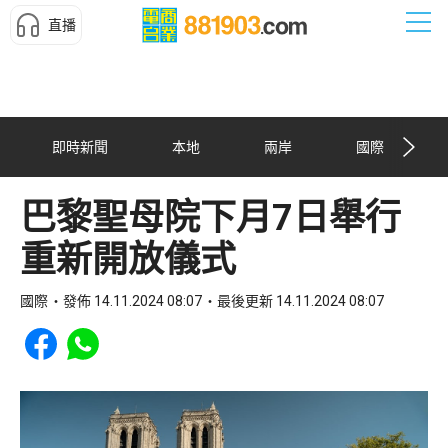
直播
即時新聞
本地
兩岸
國際
巴黎聖母院下月7日舉行
重新開放儀式
國際
發佈 14.11.2024 08:07
最後更新 14.11.2024 08:07
Share to Facebook
Share to WhatsApp