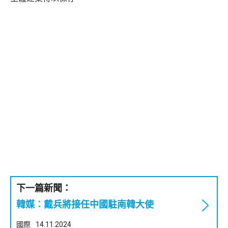
下一篇新聞：
韓媒︰戴兵將接任中國駐南韓大使
國際
14.11.2024