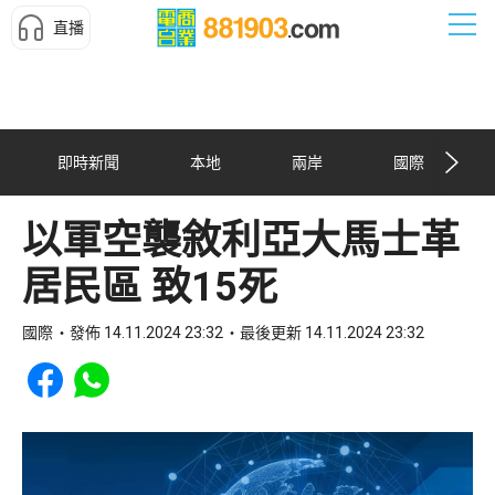
直播
即時新聞
本地
兩岸
國際
以軍空襲敘利亞大馬士革
居民區 致15死
國際
發佈 14.11.2024 23:32
最後更新 14.11.2024 23:32
Share to Facebook
Share to WhatsApp