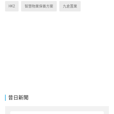
HK2
智慧物業保養方案
九倉置業
昔日新聞