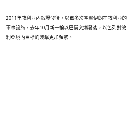
2011年敘利亞內戰爆發後，以軍多次空擊伊朗在敘利亞的
軍事設施，去年10月新一輪以巴衝突爆發後，以色列對敘
利亞境內目標的襲擊更加頻繁。