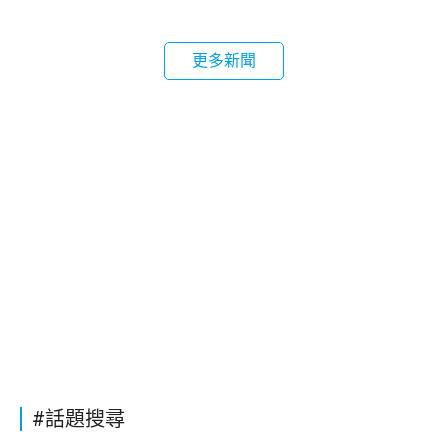
更多新聞
#話題搜尋