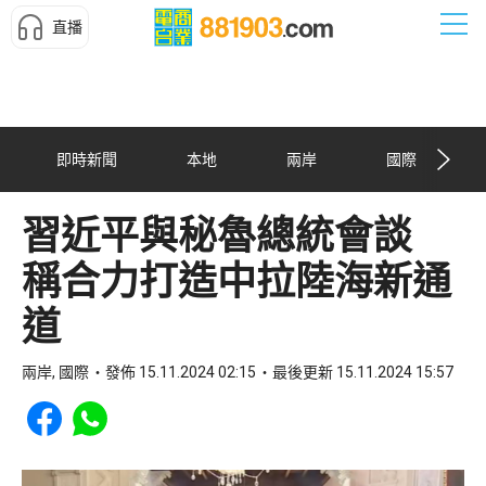
直播
即時新聞
本地
兩岸
國際
習近平與秘魯總統會談
稱合力打造中拉陸海新通
道
兩岸, 國際
發佈 15.11.2024 02:15
最後更新 15.11.2024 15:57
Share to Facebook
Share to WhatsApp