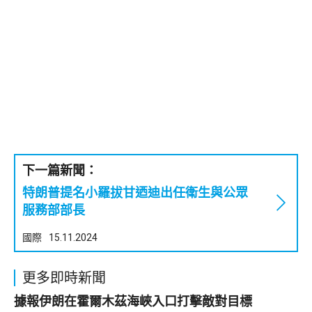
下一篇新聞：
特朗普提名小羅拔甘迺迪出任衛生與公眾
服務部部長
國際
15.11.2024
更多即時新聞
據報伊朗在霍爾木茲海峽入口打擊敵對目標