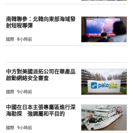
南韓聯參：北韓向東部海域發
射短程導彈
國際
8小時前
中方對美國派拓公司在華產品
啟動網絡安全審查
國際
9小時前
中國在日本主張專屬區進行深
海勘探 強調屬和平目的
國際
9小時前