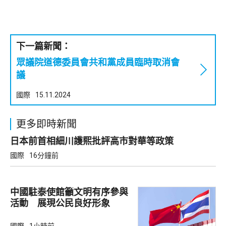
下一篇新聞：
眾議院道德委員會共和黨成員臨時取消會
議
國際
15.11.2024
更多即時新聞
日本前首相細川護熙批評高市對華等政策
國際
16分鐘前
中國駐泰使館籲文明有序參與
活動 展現公民良好形象
國際
1小時前