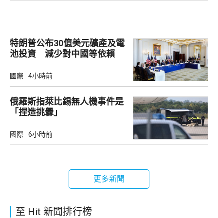
特朗普公布30億美元礦產及電
池投資 減少對中國等依賴
國際
4小時前
俄羅斯指萊比錫無人機事件是
「捏造挑釁」
國際
6小時前
更多新聞
至 Hit 新聞排行榜