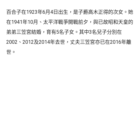
百合子在1923年6月4日出生，是子爵高木正得的次女。她
在1941年10月、太平洋戰爭開戰前夕，與已故昭和天皇的
弟弟三笠宮結婚，育有5名子女。其中3名兒子分別在
2002、2012及2014年去世，丈夫三笠宮亦已在2016年離
世。