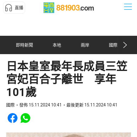
直播
即時新聞
本地
兩岸
國際
日本皇室最年長成員三笠
宮妃百合子離世 享年
101歲
國際
發佈 15.11.2024 10:41
最後更新 15.11.2024 10:41
Share to Facebook
Share to WhatsApp