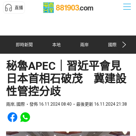
直播
即時新聞
本地
兩岸
國際
秘魯APEC｜習近平會見
日本首相石破茂 冀建設
性管控分歧
兩岸, 國際
發佈 16.11.2024 08:40
最後更新 16.11.2024 21:38
Share to Facebook
Share to WhatsApp