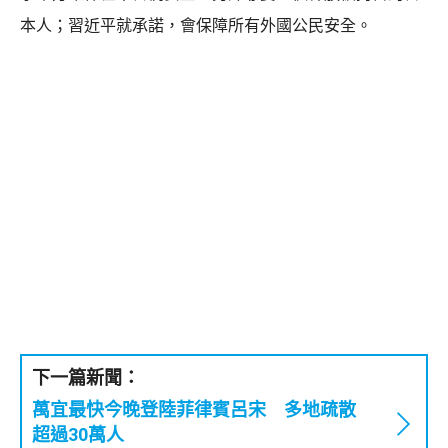
本人；習近平就承諾，會保障所有外國公民安全。
下一篇新聞：
萬宜最快今晚登陸菲律賓呂宋 多地疏散
超過30萬人