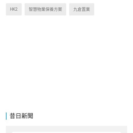
HK2
智慧物業保養方案
九倉置業
昔日新聞