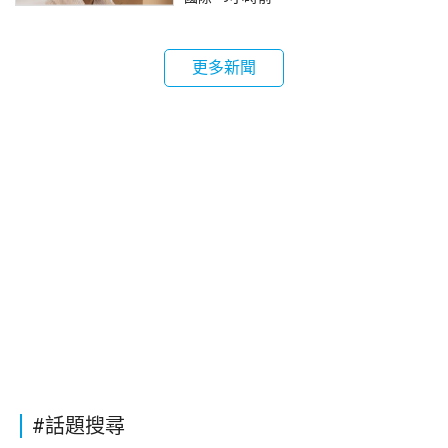
更多新聞
#話題搜尋