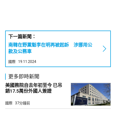
下一篇新聞：
南韓在野黨魁李在明再被起訴 涉挪用公
款及公務車
國際
19.11.2024
更多即時新聞
美國務院自去年初至今 已吊
銷17.5萬份外國人簽證
國際
37分鐘前