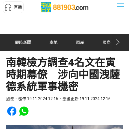
直播
即時新聞
本地
兩岸
國際
南韓檢方調查4名文在寅
時期幕僚 涉向中國洩薩
德系統軍事機密
國際
發佈 19.11.2024 12:16
最後更新 19.11.2024 12:16
Share to Facebook
Share to WhatsApp