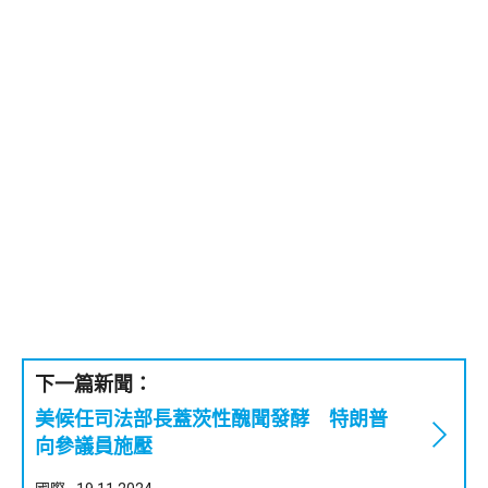
下一篇新聞：
美候任司法部長蓋茨性醜聞發酵 特朗普
向參議員施壓