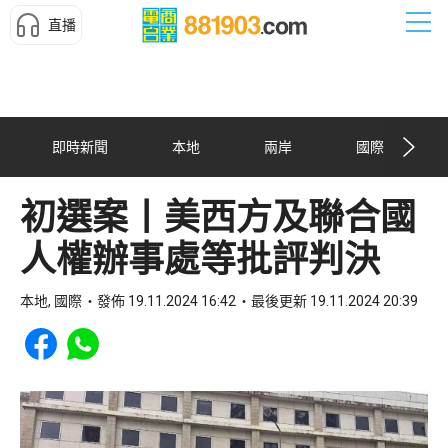
直播
即時新聞
本地
兩岸
國際
初選案丨美西方及聯合國
人權辦事處等批評判決
本地, 國際
發佈 19.11.2024 16:42
最後更新 19.11.2024 20:39
Share to Facebook
Share to WhatsApp