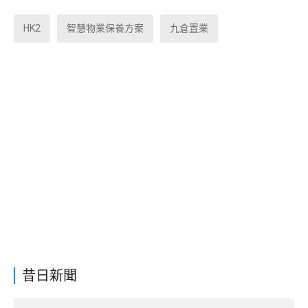
HK2
智慧物業保養方案
九倉置業
昔日新聞