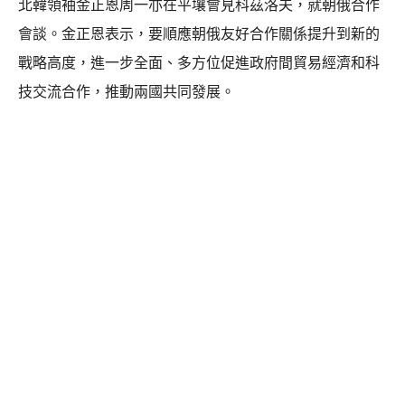
北韓領袖金正恩周一亦在平壤會見科茲洛夫，就朝俄合作
會談。金正恩表示，要順應朝俄友好合作關係提升到新的
戰略高度，進一步全面、多方位促進政府間貿易經濟和科
技交流合作，推動兩國共同發展。