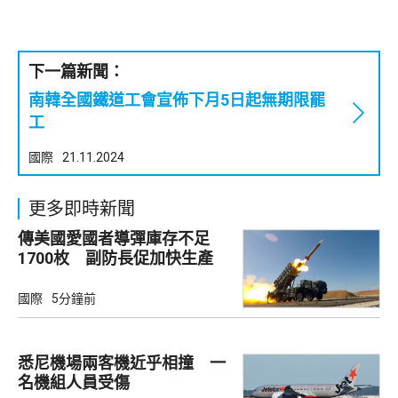
下一篇新聞：
南韓全國鐵道工會宣佈下月5日起無期限罷
工
國際
21.11.2024
更多即時新聞
傳美國愛國者導彈庫存不足
1700枚 副防長促加快生產
武器
國際
5分鐘前
悉尼機場兩客機近乎相撞 一
名機組人員受傷