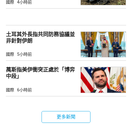
國際
4小時前
土耳其外長指共同防務協議並
非針對伊朗
國際
5小時前
萬斯指美伊衝突正處於「博弈
中段」
國際
6小時前
更多新聞