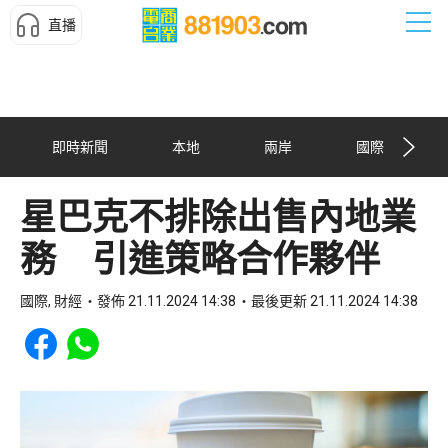
直播
即時新聞
本地
兩岸
國際
星巴克不排除出售內地業
務 引進策略合作夥伴
國際, 財經
發佈 21.11.2024 14:38
最後更新 21.11.2024 14:38
Share to Facebook
Share to WhatsApp