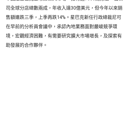
司全球分店總數兩成，年收入達30億美元，但今年以來銷
售額連跌三季，上季再跌14%。星巴克新任行政總裁尼可
在早前的分析員會議中，承認內地業務面對嚴峻競爭環
境，宏觀經濟困難，有需要研究擴大市場增長，及探索有
助發展的合作夥伴。