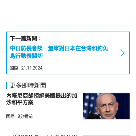
下一篇新聞：
中日防長會談 董軍對日本在台灣和釣魚
島行動表關切
國際
21.11.2024
更多即時新聞
內塔尼亞胡拒絕美國提出的加
沙和平方案
國際
8分鐘前