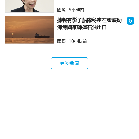
國際
5小時前
據報有影子船隊秘密在霍峽助
5
海灣國家轉運石油出口
國際
10小時前
更多新聞