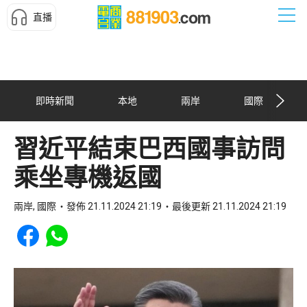
直播
即時新聞
本地
兩岸
國際
習近平結束巴西國事訪問
乘坐專機返國
兩岸, 國際
發佈 21.11.2024 21:19
最後更新 21.11.2024 21:19
Share to Facebook
Share to WhatsApp