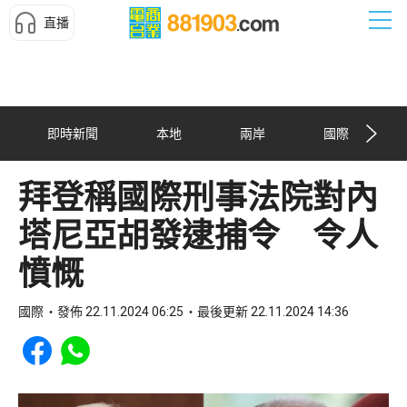
直播
即時新聞
本地
兩岸
國際
拜登稱國際刑事法院對內
塔尼亞胡發逮捕令 令人
憤慨
國際
發佈 22.11.2024 06:25
最後更新 22.11.2024 14:36
Share to Facebook
Share to WhatsApp