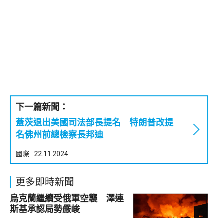
下一篇新聞：
蓋茨退出美國司法部長提名 特朗普改提
名佛州前總檢察長邦迪
國際
22.11.2024
更多即時新聞
烏克蘭繼續受俄軍空襲 澤連
斯基承認局勢嚴峻