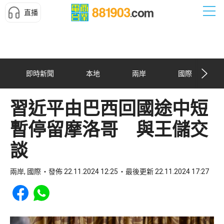
直播
即時新聞
本地
兩岸
國際
習近平由巴西回國途中短
暫停留摩洛哥 與王儲交
談
兩岸, 國際
發佈 22.11.2024 12:25
最後更新 22.11.2024 17:27
Share to Facebook
Share to WhatsApp