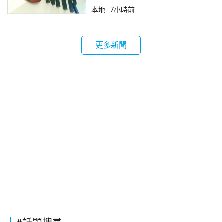
本地
7小時前
更多新聞