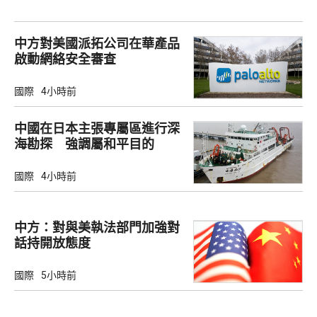
中方對美國派拓公司在華產品
啟動網絡安全審查
國際
4小時前
中國在日本主張專屬區進行深
海勘探 強調屬和平目的
國際
4小時前
中方：對與美執法部門加強對
話持開放態度
國際
5小時前