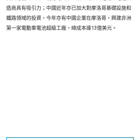
造商具有吸引力；中國近年亦已加大對摩洛哥基礎設施和
鐵路領域的投資，今年亦有中國企業在摩洛哥，興建非洲
第一家電動車電池超級工廠，總成本達13億美元。