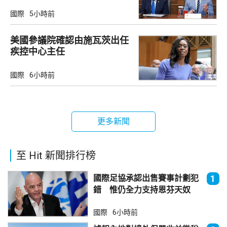
國際
5小時前
美國參議院確認由施瓦茨出任
疾控中心主任
國際
6小時前
更多新聞
至 Hit 新聞排行榜
國際足協承認出售賽事計劃犯
1
錯 惟仍全力支持恩芬天奴
國際
6小時前