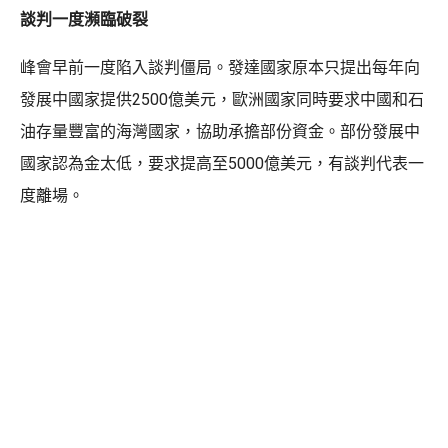
談判一度瀕臨破裂
峰會早前一度陷入談判僵局。發達國家原本只提出每年向
發展中國家提供2500億美元，歐洲國家同時要求中國和石
油存量豐富的海灣國家，協助承擔部份資金。部份發展中
國家認為金太低，要求提高至5000億美元，有談判代表一
度離場。