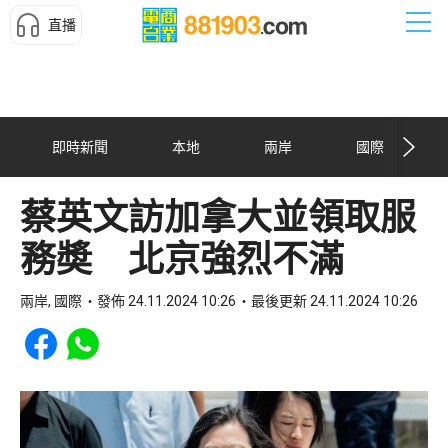
直播
即時新聞
本地
兩岸
國際
蔡英文訪加拿大並領取服
務奬 北京強烈不滿
兩岸, 國際
發佈 24.11.2024 10:26
最後更新 24.11.2024 10:26
Share to Facebook
Share to WhatsApp