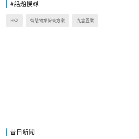
#話題搜尋
HK2
智慧物業保養方案
九倉置業
昔日新聞