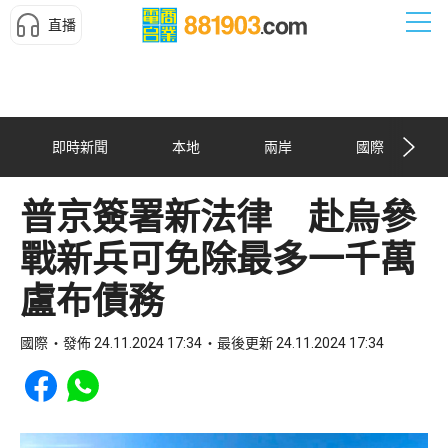
直播
即時新聞
本地
兩岸
國際
普京簽署新法律 赴烏參
戰新兵可免除最多一千萬
盧布債務
國際
發佈 24.11.2024 17:34
最後更新 24.11.2024 17:34
Share to Facebook
Share to WhatsApp