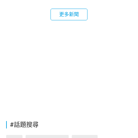
更多新聞
#話題搜尋