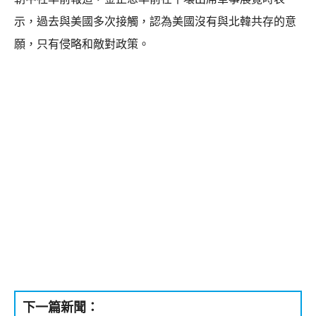
示，過去與美國多次接觸，認為美國沒有與北韓共存的意
願，只有侵略和敵對政策。
下一篇新聞：