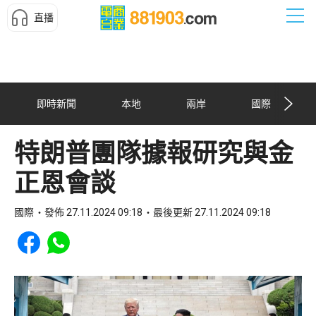
直播
即時新聞
本地
兩岸
國際
特朗普團隊據報研究與金
正恩會談
國際
發佈 27.11.2024 09:18
最後更新 27.11.2024 09:18
Share to Facebook
Share to WhatsApp