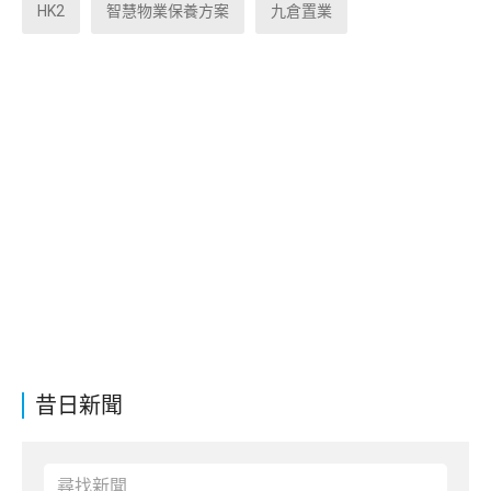
HK2
智慧物業保養方案
九倉置業
昔日新聞