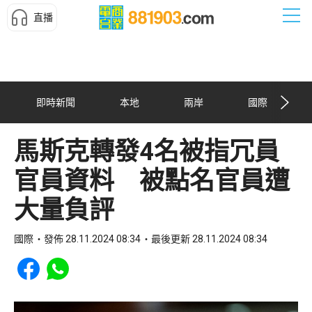
直播
即時新聞
本地
兩岸
國際
馬斯克轉發4名被指冗員
官員資料 被點名官員遭
大量負評
國際
發佈 28.11.2024 08:34
最後更新 28.11.2024 08:34
Share to Facebook
Share to WhatsApp