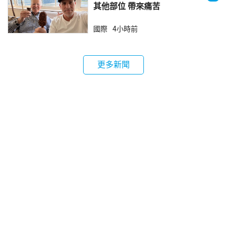
其他部位 帶來痛苦
國際
4小時前
更多新聞