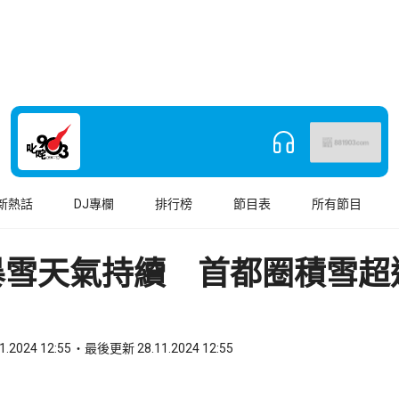
新熱話
DJ專欄
排行榜
節目表
所有節目
暴雪天氣持續 首都圈積雪超過
1.2024 12:55
最後更新 28.11.2024 12:55
book
o WhatsApp