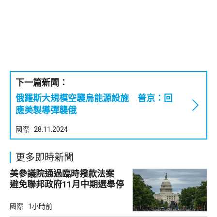
下一篇新聞：
俄羅斯大規模空襲烏能源設施 普京：回
應美製導彈襲俄
國際
28.11.2024
更多即時新聞
美參議院通過臨時撥款法案
避免聯邦政府11月中期選舉停
擺
國際
1小時前