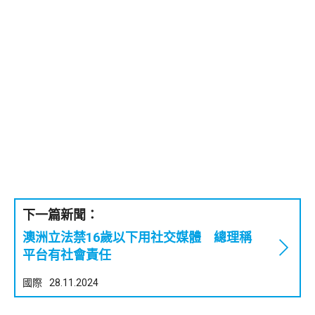
下一篇新聞：
澳洲立法禁16歲以下用社交媒體 總理稱
平台有社會責任
國際
28.11.2024