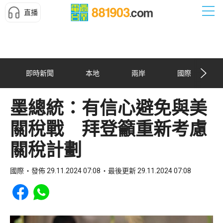
直播
即時新聞
本地
兩岸
國際
墨總統：有信心避免與美
關稅戰 拜登籲重新考慮
關稅計劃
國際
發佈 29.11.2024 07:08
最後更新 29.11.2024 07:08
Share to Facebook
Share to WhatsApp