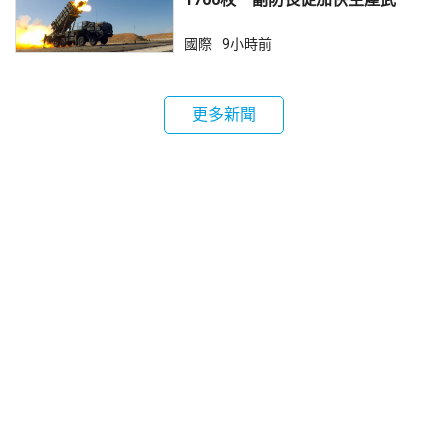
器
國際
9小時前
更多新聞