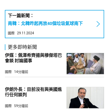
下一篇新聞：
南韓：北韓昨起再放40個垃圾氣球南下
國際
29.11.2024
更多即時新聞
伊媒：佩澤希齊揚與穆傑塔巴
會談 討論國事
國際
14分鐘前
伊朗外長：目前沒有與美國進
行任何談判
國際
59分鐘前