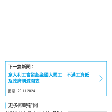
下一篇新聞：
意大利工會發起全國大罷工 不滿工資低
及政府削減開支
國際
29.11.2024
更多即時新聞