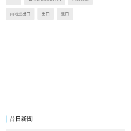
內地進出口
出口
進口
昔日新聞