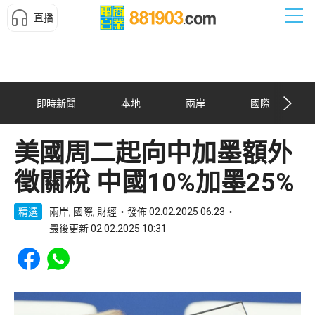
直播
即時新聞
本地
兩岸
國際
美國周二起向中加墨額外
徵關稅 中國10%加墨25%
精選
兩岸, 國際, 財經
發佈 02.02.2025 06:23
最後更新 02.02.2025 10:31
Share to Facebook
Share to WhatsApp