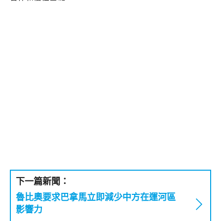
下一篇新聞：
魯比奧要求巴拿馬立即減少中方在運河區
影響力