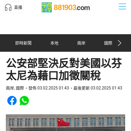
直播
即時新聞
本地
兩岸
國際
公安部堅決反對美國以芬
太尼為藉口加徵關稅
兩岸, 國際
發佈 03.02.2025 01:43
最後更新 03.02.2025 01:43
Share to Facebook
Share to WhatsApp