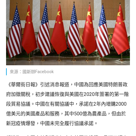
來源：國新辦Facebook
《華爾街日報》引述消息報道，中國為回應美國特朗普政
府加徵關稅，初步建議恢復與美國在2020年簽署的第一階
段貿易協議。中國在有關協議中，承諾在2年內增購2000
億美元的美國產品和服務，其中500億為農產品，但由於
新冠疫情爆發，中國未完全履行協議承諾。