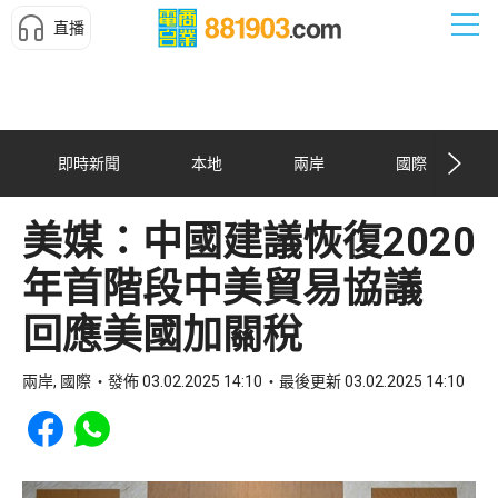
直播
即時新聞
本地
兩岸
國際
美媒：中國建議恢復2020
年首階段中美貿易協議
回應美國加關稅
兩岸, 國際
發佈 03.02.2025 14:10
最後更新 03.02.2025 14:10
Share to Facebook
Share to WhatsApp