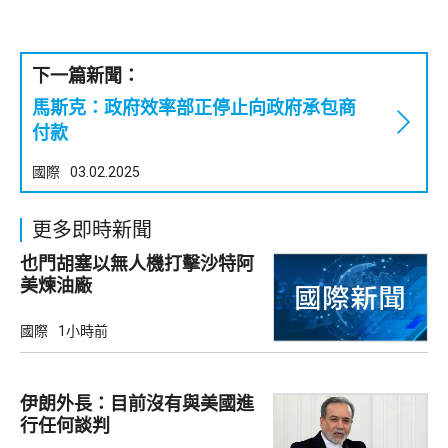
下一篇新聞：
馬斯克：政府效率部正停止向政府承包商
付款
國際
03.02.2025
更多即時新聞
也門胡塞以無人機打擊沙特阿
美煉油廠
國際
1小時前
伊朗外長：目前沒有與美國進
行任何談判