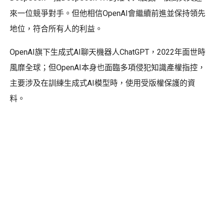
來一位競爭對手。但他相信OpenAI會繼續前進並保持領先
地位，符合所有人的利益。
OpenAI旗下生成式AI聊天機器人ChatGPT，2022年面世時
風靡全球；但OpenAI本身也面臨多項侵犯知識產權指控，
主要涉及在訓練生成式AI模型時，使用受版權保護的資
料。