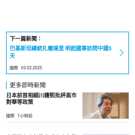
下一篇新聞：
巴基斯坦總統扎爾達里 明起國事訪問中國5
天
國際
03.02.2025
更多即時新聞
日本前首相細川護熙批評高市
對華等政策
國際
1小時前