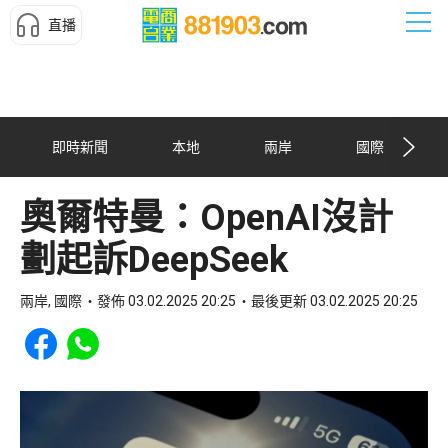
直播
即時新聞
本地
兩岸
國際
奧爾特曼：OpenAI沒計
劃起訴DeepSeek
兩岸, 國際
發佈 03.02.2025 20:25
最後更新 03.02.2025 20:25
Share to Facebook
Share to WhatsApp