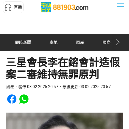
直播
即時新聞
本地
兩岸
國際
三星會長李在鎔會計造假
案二審維持無罪原判
國際
發佈 03.02.2025 20:57
最後更新 03.02.2025 20:57
Share to Facebook
Share to WhatsApp