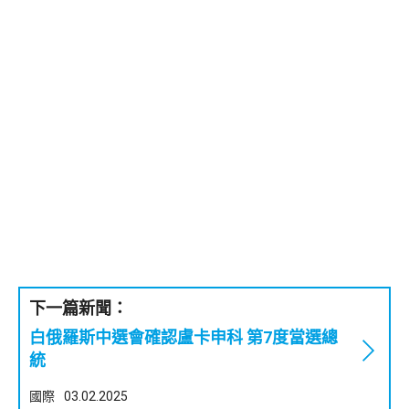
下一篇新聞：
白俄羅斯中選會確認盧卡申科 第7度當選總
統
國際
03.02.2025