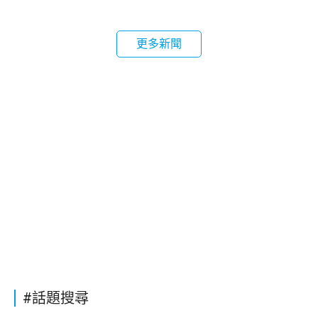
更多新聞
#話題搜尋