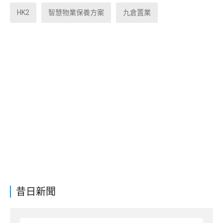
HK2
智慧物業保養方案
九倉置業
昔日新聞