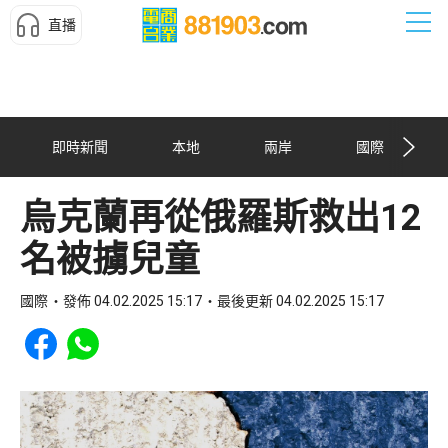
直播
即時新聞
本地
兩岸
國際
烏克蘭再從俄羅斯救出12
名被擄兒童
國際
發佈 04.02.2025 15:17
最後更新 04.02.2025 15:17
Share to Facebook
Share to WhatsApp