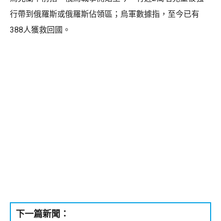
行帶到俄羅斯或俄羅斯佔領區；烏軍數據指，至今已有
388人獲救回國。
下一篇新聞：