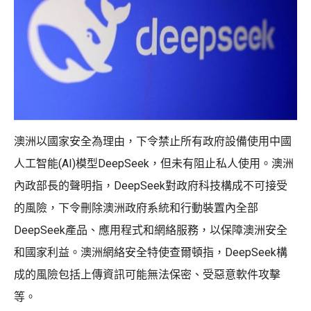
澳洲以國家安全為理由，下令禁止所有政府設備使用中國
人工智能(AI)模型DeepSeek，但未有阻止私人使用。澳洲
內政部長的聲明指，DeepSeek對政府科技構成不可接受
的風險，下令刪除澳洲政府系統和行動裝置內全部
DeepSeek產品、應用程式和網絡服務，以保障澳洲安全
和國家利益。澳洲網絡安全特使查爾頓指，DeepSeek構
成的風險包括上傳資訊可能無法保密、受惡意軟件攻擊
等。