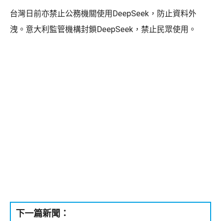
台灣日前亦禁止公務機關使用DeepSeek，防止資料外
洩。意大利監管機構封鎖DeepSeek，禁止民眾使用。
下一篇新聞：