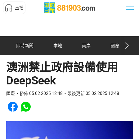
直播
即時新聞
本地
兩岸
國際
澳洲禁止政府設備使用
DeepSeek
國際
發佈 05.02.2025 12:48
最後更新 05.02.2025 12:48
Share to Facebook
Share to WhatsApp