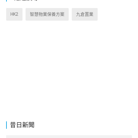
HK2
智慧物業保養方案
九倉置業
昔日新聞