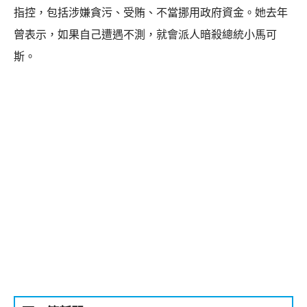
指控，包括涉嫌貪污、受賄、不當挪用政府資金。她去年
曾表示，如果自己遭遇不測，就會派人暗殺總統小馬可
斯。