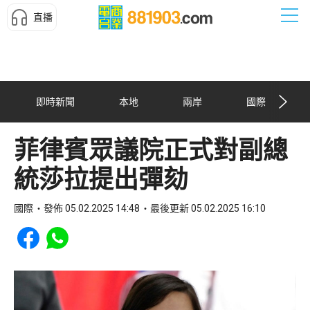
直播
即時新聞
本地
兩岸
國際
菲律賓眾議院正式對副總
統莎拉提出彈劾
國際
發佈 05.02.2025 14:48
最後更新 05.02.2025 16:10
Share to Facebook
Share to WhatsApp