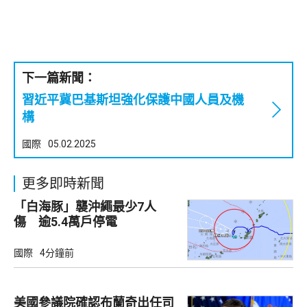
下一篇新聞：
習近平冀巴基斯坦強化保護中國人員及機
構
國際
05.02.2025
更多即時新聞
「白海豚」襲沖繩最少7人
傷 逾5.4萬戶停電
國際
4分鐘前
美國參議院確認布蘭奇出任司