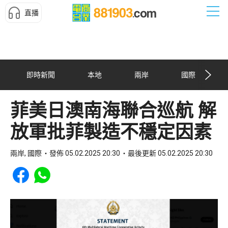
直播
即時新聞
本地
兩岸
國際
菲美日澳南海聯合巡航 解
放軍批菲製造不穩定因素
兩岸, 國際
發佈 05.02.2025 20:30
最後更新 05.02.2025 20:30
Share to Facebook
Share to WhatsApp