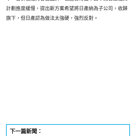
計劃進度緩慢，提出新方案希望將日產納為子公司，收歸
旗下，但日產認為做法太強硬，強烈反對。
下一篇新聞：