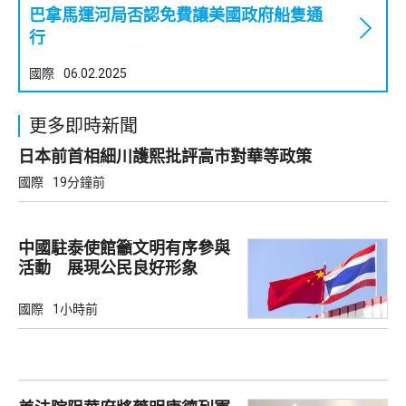
巴拿馬運河局否認免費讓美國政府船隻通
行
國際
06.02.2025
更多即時新聞
日本前首相細川護熙批評高市對華等政策
國際
19分鐘前
中國駐泰使館籲文明有序參與
活動 展現公民良好形象
國際
1小時前