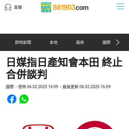
直播
即時新聞
本地
兩岸
國際
日媒指日產知會本田 終止
合併談判
國際
發佈 06.02.2025 16:09
最後更新 06.02.2025 16:09
Share to Facebook
Share to WhatsApp